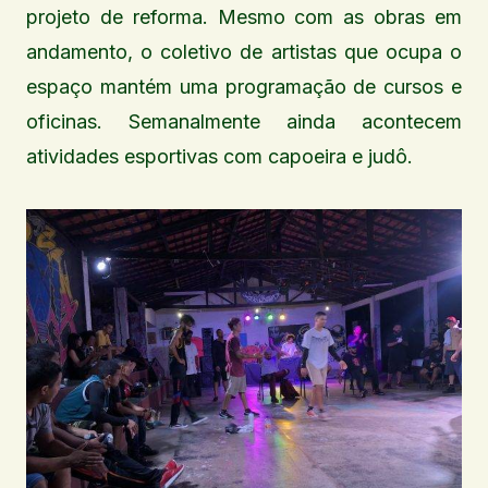
projeto de reforma. Mesmo com as obras em
andamento, o coletivo de artistas que ocupa o
espaço mantém uma programação de cursos e
oficinas. Semanalmente ainda acontecem
atividades esportivas com capoeira e judô.