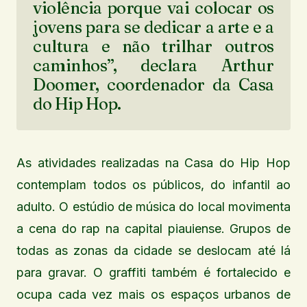
violência porque vai colocar os
jovens para se dedicar a arte e a
cultura e não trilhar outros
caminhos”, declara Arthur
Doomer, coordenador da Casa
do Hip Hop.
As atividades realizadas na Casa do Hip Hop
contemplam todos os públicos, do infantil ao
adulto. O estúdio de música do local movimenta
a cena do rap na capital piauiense. Grupos de
todas as zonas da cidade se deslocam até lá
para gravar. O graffiti também é fortalecido e
ocupa cada vez mais os espaços urbanos de