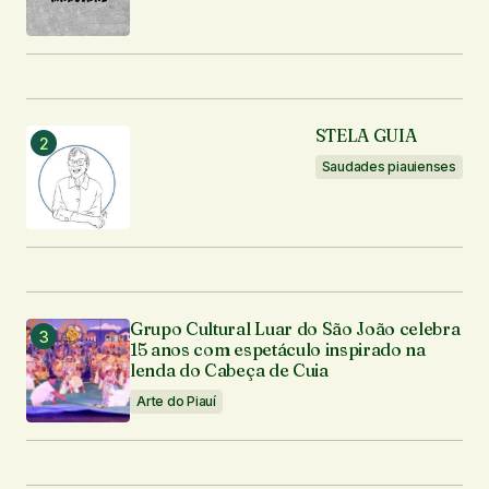
Enviar comentário
STELA GUIA
Saudades piauienses
Grupo Cultural Luar do São João celebra
15 anos com espetáculo inspirado na
lenda do Cabeça de Cuia
Arte do Piauí