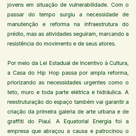
jovens em situação de vulnerabilidade. Com o
passar do tempo surgiu a necessidade de
manutenção e reforma na infraestrutura do
prédio, mas as atividades seguiram, marcando a
resistência do movimento e de seus atores.
Por meio da Lei Estadual de Incentivo à Cultura,
a Casa do Hip Hop passa por ampla reforma,
priorizando as necessidades urgentes como o
teto, muro e toda parte elétrica e hidráulica. A
reestruturação do espaço também vai garantir a
criação da primeira galeria de arte urbana e de
graffiti do Piauí. A Equatorial Energia foi a
empresa que abraçou a causa e patrocinou o