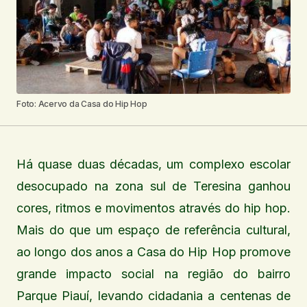
Foto: Acervo da Casa do Hip Hop
Há quase duas décadas, um complexo escolar
desocupado na zona sul de Teresina ganhou
cores, ritmos e movimentos através do hip hop.
Mais do que um espaço de referência cultural,
ao longo dos anos a Casa do Hip Hop promove
grande impacto social na região do bairro
Parque Piauí, levando cidadania a centenas de