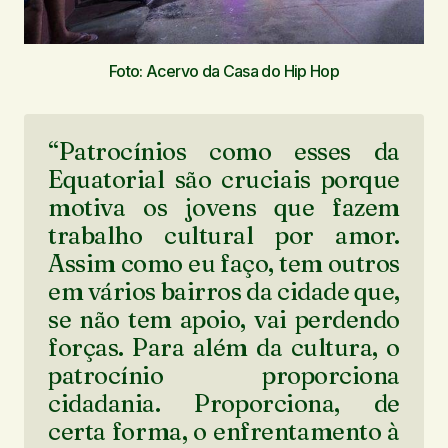
Foto: Acervo da Casa do Hip Hop
“Patrocínios como esses da
Equatorial são cruciais porque
motiva os jovens que fazem
trabalho cultural por amor.
Assim como eu faço, tem outros
em vários bairros da cidade que,
se não tem apoio, vai perdendo
forças. Para além da cultura, o
patrocínio proporciona
cidadania. Proporciona, de
certa forma, o enfrentamento à