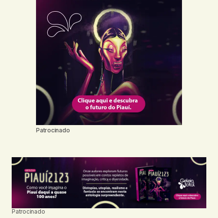
Patrocinado
Patrocinado