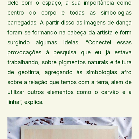
dele com o espaço, a sua importância como
centro do corpo e todas as simbologias
carregadas. A partir disso as imagens de dança
foram se formando na cabeça da artista e form
surgindo algumas ideias. “Conectei essas
provocações à pesquisa que eu já estava
trabalhando, sobre pigmentos naturais e feitura
de geotinta, agregando às simbologias afro
sobre a relação que temos com a terra, além de
utilizar outros elementos como o carvão e a
linha”, explica.