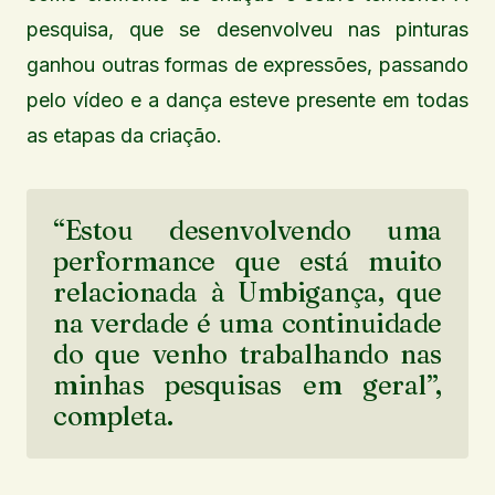
pesquisa, que se desenvolveu nas pinturas
ganhou outras formas de expressões, passando
pelo vídeo e a dança esteve presente em todas
as etapas da criação.
“Estou desenvolvendo uma
performance que está muito
relacionada à Umbigança, que
na verdade é uma continuidade
do que venho trabalhando nas
minhas pesquisas em geral”,
completa.