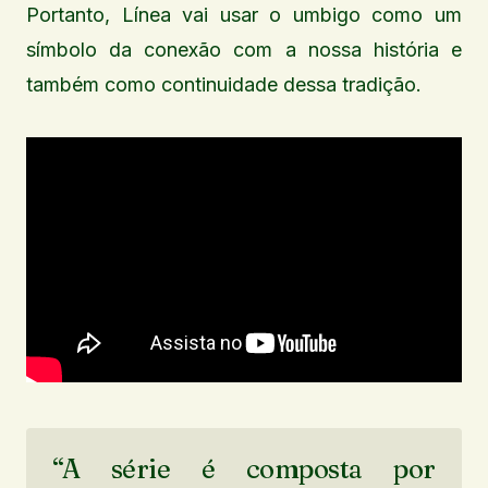
Portanto, Línea vai usar o umbigo como um
símbolo da conexão com a nossa história e
também como continuidade dessa tradição.
“A série é composta por