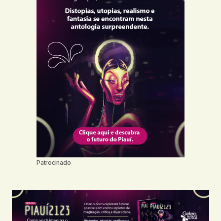
Patrocinado