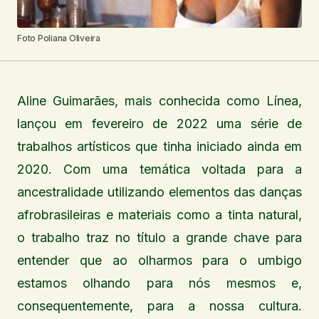
Foto Poliana Oliveira
Aline Guimarães, mais conhecida como Línea,
lançou em fevereiro de 2022 uma série de
trabalhos artísticos que tinha iniciado ainda em
2020. Com uma temática voltada para a
ancestralidade utilizando elementos das danças
afrobrasileiras e materiais como a tinta natural,
o trabalho traz no título a grande chave para
entender que ao olharmos para o umbigo
estamos olhando para nós mesmos e,
consequentemente, para a nossa cultura.