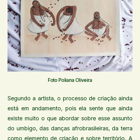
Foto Poliana Oliveira
Segundo a artista, o processo de criação ainda
está em andamento, pois ela sente que ainda
existe muito o que abordar sobre esse assunto
do umbigo, das danças afrobrasileiras, da terra
como elemento de criação e sobre território. A