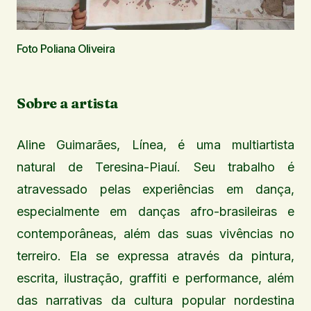
Foto Poliana Oliveira
Sobre a artista
Aline Guimarães, Línea, é uma multiartista
natural de Teresina-Piauí. Seu trabalho é
atravessado pelas experiências em dança,
especialmente em danças afro-brasileiras e
contemporâneas, além das suas vivências no
terreiro. Ela se expressa através da pintura,
escrita, ilustração, graffiti e performance, além
das narrativas da cultura popular nordestina