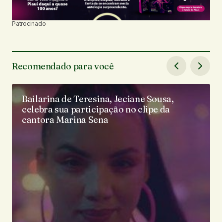
Patrocinado
Recomendado para você
Bailarina de Teresina, Jeciane Sousa,
celebra sua participação no clipe da
cantora Marina Sena