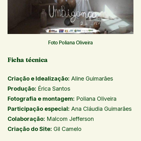
Foto Poliana Oliveira
Ficha técnica
Criação e Idealização:
Aline Guimarães
Produção:
Érica Santos
Fotografia e montagem:
Poliana Oliveira
Participação especial:
Ana Cláudia Guimarães
Colaboração:
Malcom Jefferson
Criação do Site:
Gil Camelo