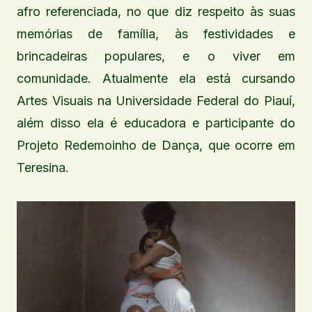
afro referenciada, no que diz respeito às suas
memórias de família, às festividades e
brincadeiras populares, e o viver em
comunidade. Atualmente ela está cursando
Artes Visuais na Universidade Federal do Piauí,
além disso ela é educadora e participante do
Projeto Redemoinho de Dança, que ocorre em
Teresina.