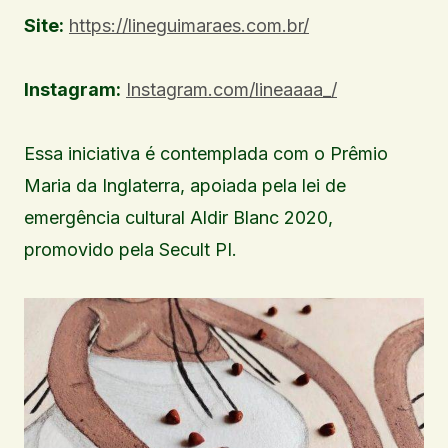
Site:
https://lineguimaraes.com.br/
Instagram:
Instagram.com/lineaaaa_/
Essa iniciativa é contemplada com o Prêmio
Maria da Inglaterra, apoiada pela lei de
emergência cultural Aldir Blanc 2020,
promovido pela Secult PI.