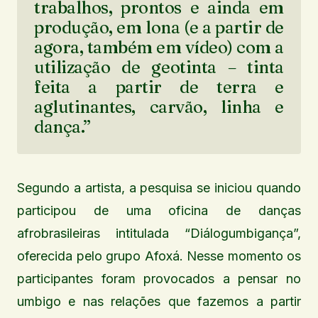
trabalhos, prontos e ainda em
produção, em lona (e a partir de
agora, também em vídeo) com a
utilização de geotinta – tinta
feita a partir de terra e
aglutinantes, carvão, linha e
dança.”
Segundo a artista, a pesquisa se iniciou quando
participou de uma oficina de danças
afrobrasileiras intitulada “Diálogumbigança”,
oferecida pelo grupo Afoxá. Nesse momento os
participantes foram provocados a pensar no
umbigo e nas relações que fazemos a partir