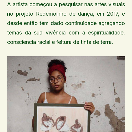
A artista começou a pesquisar nas artes visuais
no projeto Redemoinho de dança, em 2017, e
desde então tem dado continuidade agregando
temas da sua vivência com a espiritualidade,
consciência racial e feitura de tinta de terra.