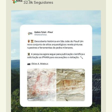
32.9k Seguidores