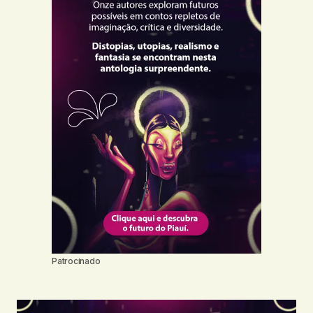
Patrocinado