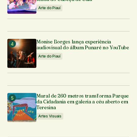
Arte do Piauí
Monise Borges lança experiência
audiovisual do álbum Punaré no YouTube
Arte do Piauí
Mural de 260 metros transforma Parque
da Cidadania em galeria a céu aberto em
Teresina
Artes Visuais