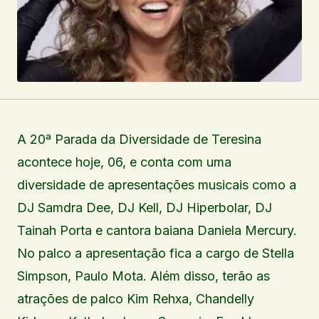
A 20ª Parada da Diversidade de Teresina
acontece hoje, 06, e conta com uma
diversidade de apresentações musicais como a
DJ Samdra Dee, DJ Kell, DJ Hiperbolar, DJ
Tainah Porta e cantora baiana Daniela Mercury.
No palco a apresentação fica a cargo de Stella
Simpson, Paulo Mota. Além disso, terão as
atrações de palco Kim Rehxa, Chandelly