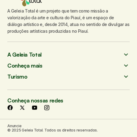
A Geleia Total é um projeto que tem como missão a
valorização da arte e cultura do Piauí, é um espaço de
diálogo artístico e, desde 2014, atua no sentido de divulgar as
produções artísticas produzidas no Piauí.
A Geleia Total
Conheça mais
Turismo
Conheça nossas redes
Anuncie
© 2025 Geleia Total. Todos os direitos reservados.