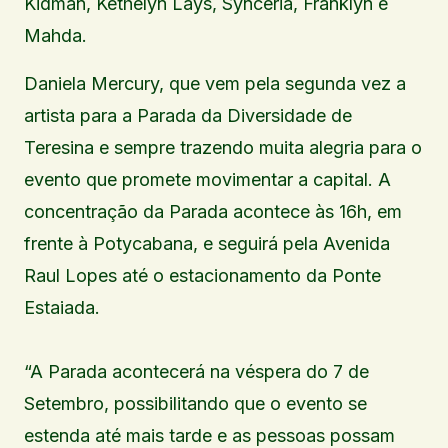
Kidman, Kethelyn Lays, Synceria, Franklyn e
Mahda.
Daniela Mercury, que vem pela segunda vez a
artista para a Parada da Diversidade de
Teresina e sempre trazendo muita alegria para o
evento que promete movimentar a capital. A
concentração da Parada acontece às 16h, em
frente à Potycabana, e seguirá pela Avenida
Raul Lopes até o estacionamento da Ponte
Estaiada.
“A Parada acontecerá na véspera do 7 de
Setembro, possibilitando que o evento se
estenda até mais tarde e as pessoas possam