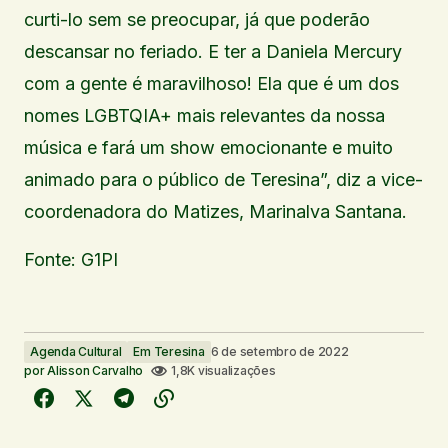
curti-lo sem se preocupar, já que poderão
descansar no feriado. E ter a Daniela Mercury
com a gente é maravilhoso! Ela que é um dos
nomes LGBTQIA+ mais relevantes da nossa
música e fará um show emocionante e muito
animado para o público de Teresina”, diz a vice-
coordenadora do Matizes, Marinalva Santana.
Fonte: G1PI
Agenda Cultural
Em Teresina
6 de setembro de 2022
por
Alisson Carvalho
1,8K visualizações