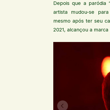
Depois que a paródia “
artista mudou-se para
mesmo após ter seu ca
2021, alcançou a marca 