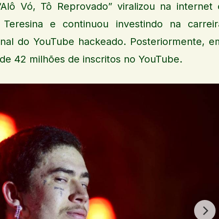
Alô Vó, Tô Reprovado” viralizou na internet 
 Teresina e continuou investindo na carreir
nal do YouTube hackeado. Posteriormente, e
de 42 milhões de inscritos no YouTube.