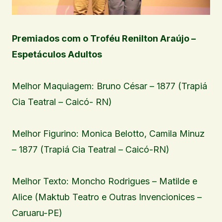
Premiados com o Troféu Renilton Araújo –
Espetáculos Adultos
Melhor Maquiagem: Bruno César – 1877 (Trapiá
Cia Teatral – Caicó- RN)
Melhor Figurino: Monica Belotto, Camila Minuz
– 1877 (Trapiá Cia Teatral – Caicó-RN)
Melhor Texto: Moncho Rodrigues – Matilde e
Alice (Maktub Teatro e Outras Invencionices –
Caruaru-PE)