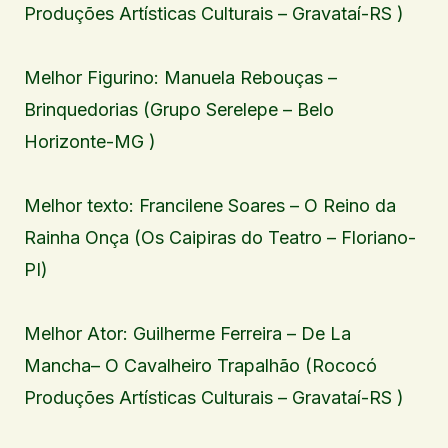
Produções Artísticas Culturais – Gravataí-RS )
Melhor Figurino: Manuela Rebouças –
Brinquedorias (Grupo Serelepe – Belo
Horizonte-MG )
Melhor texto: Francilene Soares – O Reino da
Rainha Onça (Os Caipiras do Teatro – Floriano-
PI)
Melhor Ator: Guilherme Ferreira – De La
Mancha– O Cavalheiro Trapalhão (Rococó
Produções Artísticas Culturais – Gravataí-RS )