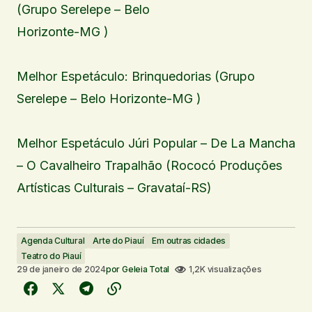
(Grupo Serelepe – Belo
Horizonte-MG )
Melhor Espetáculo: Brinquedorias (Grupo
Serelepe – Belo Horizonte-MG )
Melhor Espetáculo Júri Popular – De La Mancha
– O Cavalheiro Trapalhão (Rococó Produções
Artísticas Culturais – Gravataí-RS)
Agenda Cultural
Arte do Piauí
Em outras cidades
Teatro do Piauí
29 de janeiro de 2024
por
Geleia Total
1,2K visualizações