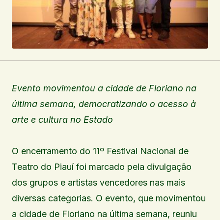
Evento movimentou a cidade de Floriano na
última semana, democratizando o acesso à
arte e cultura no Estado
O encerramento do 11º Festival Nacional de
Teatro do Piauí foi marcado pela divulgação
dos grupos e artistas vencedores nas mais
diversas categorias. O evento, que movimentou
a cidade de Floriano na última semana, reuniu