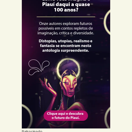
Patrocinado