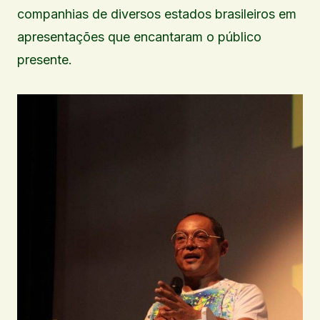
companhias de diversos estados brasileiros em
apresentações que encantaram o público
presente.