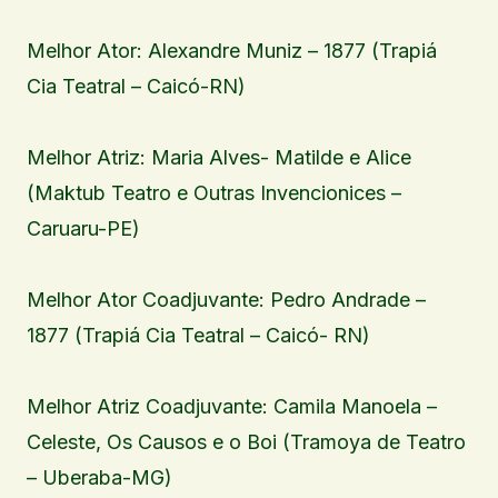
Melhor Ator: Alexandre Muniz – 1877 (Trapiá
Cia Teatral – Caicó-RN)
Melhor Atriz: Maria Alves- Matilde e Alice
(Maktub Teatro e Outras Invencionices –
Caruaru-PE)
Melhor Ator Coadjuvante: Pedro Andrade –
1877 (Trapiá Cia Teatral – Caicó- RN)
Melhor Atriz Coadjuvante: Camila Manoela –
Celeste, Os Causos e o Boi (Tramoya de Teatro
– Uberaba-MG)