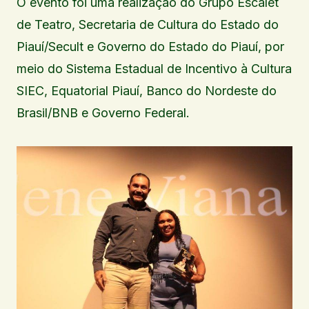
O evento foi uma realização do Grupo Escalet
de Teatro, Secretaria de Cultura do Estado do
Piauí/Secult e Governo do Estado do Piauí, por
meio do Sistema Estadual de Incentivo à Cultura
SIEC, Equatorial Piauí, Banco do Nordeste do
Brasil/BNB e Governo Federal.