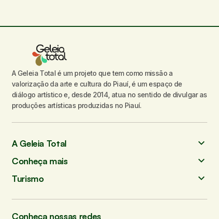
A Geleia Total é um projeto que tem como missão a
valorização da arte e cultura do Piauí, é um espaço de
diálogo artístico e, desde 2014, atua no sentido de divulgar as
produções artísticas produzidas no Piauí.
A Geleia Total
Conheça mais
Turismo
Conheça nossas redes