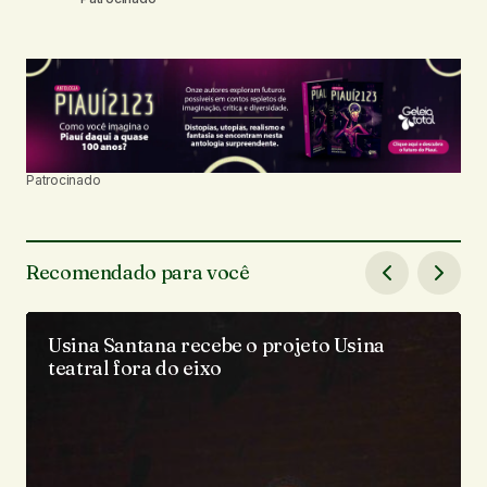
Patrocinado
Recomendado para você
Usina Santana recebe o projeto Usina
teatral fora do eixo