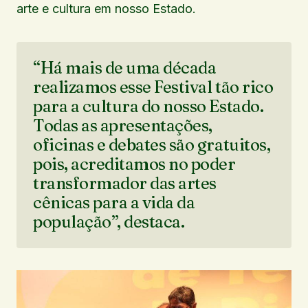
arte e cultura em nosso Estado.
“Há mais de uma década
realizamos esse Festival tão rico
para a cultura do nosso Estado.
Todas as apresentações,
oficinas e debates são gratuitos,
pois, acreditamos no poder
transformador das artes
cênicas para a vida da
população”, destaca.