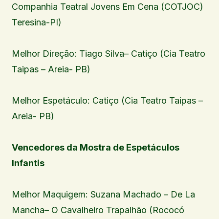
Companhia Teatral Jovens Em Cena (COTJOC)
Teresina-PI)
Melhor Direção: Tiago Silva– Catiço (Cia Teatro
Taipas – Areia- PB)
Melhor Espetáculo: Catiço (Cia Teatro Taipas –
Areia- PB)
Vencedores da Mostra de Espetáculos
Infantis
Melhor Maquigem: Suzana Machado – De La
Mancha– O Cavalheiro Trapalhão (Rococó