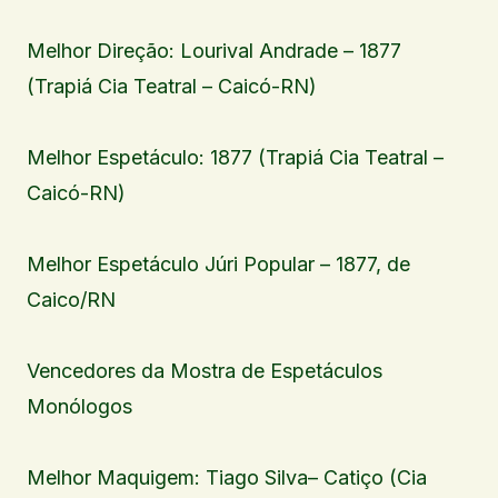
Melhor Direção: Lourival Andrade – 1877
(Trapiá Cia Teatral – Caicó-RN)
Melhor Espetáculo: 1877 (Trapiá Cia Teatral –
Caicó-RN)
Melhor Espetáculo Júri Popular – 1877, de
Caico/RN
Vencedores da Mostra de Espetáculos
Monólogos
Melhor Maquigem: Tiago Silva– Catiço (Cia