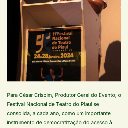
Para César Crispim, Produtor Geral do Evento, o
Festival Nacional de Teatro do Piauí se
consolida, a cada ano, como um importante
instrumento de democratização do acesso à