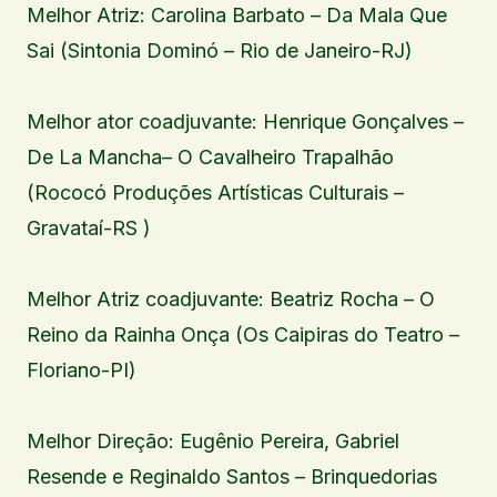
Melhor Atriz: Carolina Barbato – Da Mala Que
Sai (Sintonia Dominó – Rio de Janeiro-RJ)
Melhor ator coadjuvante: Henrique Gonçalves –
De La Mancha– O Cavalheiro Trapalhão
(Rococó Produções Artísticas Culturais –
Gravataí-RS )
Melhor Atriz coadjuvante: Beatriz Rocha – O
Reino da Rainha Onça (Os Caipiras do Teatro –
Floriano-PI)
Melhor Direção: Eugênio Pereira, Gabriel
Resende e Reginaldo Santos – Brinquedorias