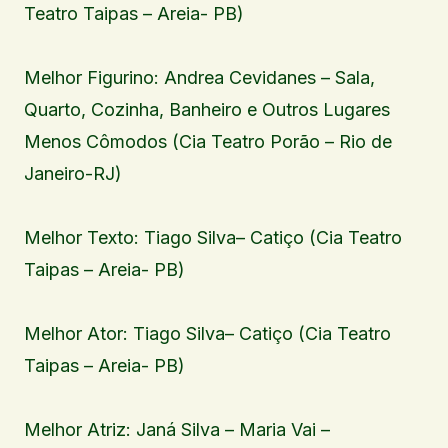
Teatro Taipas – Areia- PB)
Melhor Figurino: Andrea Cevidanes – Sala,
Quarto, Cozinha, Banheiro e Outros Lugares
Menos Cômodos (Cia Teatro Porão – Rio de
Janeiro-RJ)
Melhor Texto: Tiago Silva– Catiço (Cia Teatro
Taipas – Areia- PB)
Melhor Ator: Tiago Silva– Catiço (Cia Teatro
Taipas – Areia- PB)
Melhor Atriz: Janá Silva – Maria Vai –