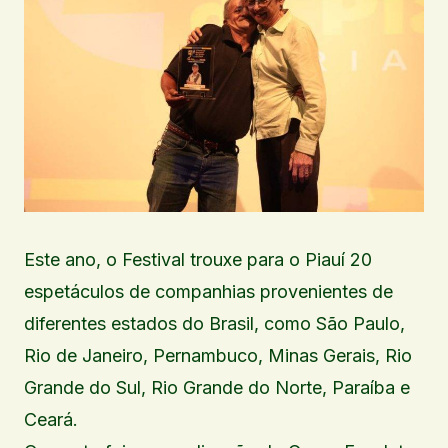
Este ano, o Festival trouxe para o Piauí 20
espetáculos de companhias provenientes de
diferentes estados do Brasil, como São Paulo,
Rio de Janeiro, Pernambuco, Minas Gerais, Rio
Grande do Sul, Rio Grande do Norte, Paraíba e
Ceará.