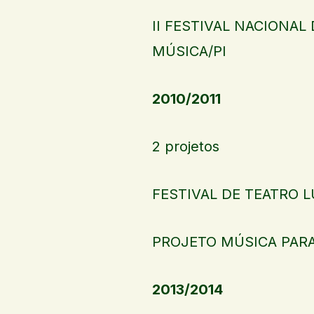
II FESTIVAL NACIONA
MÚSICA/PI
2010/2011
2 projetos
FESTIVAL DE TEATRO 
PROJETO MÚSICA PARA
2013/2014