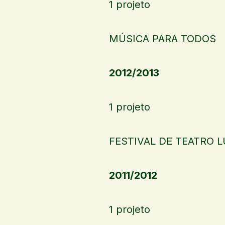
1 projeto
MÚSICA PARA TODOS
2012/2013
1 projeto
FESTIVAL DE TEATRO L
2011/2012
1 projeto