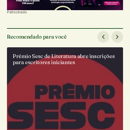
Patrocinado
Recomendado para você
Prêmio Sesc de Literatura abre inscrições
para escritores iniciantes