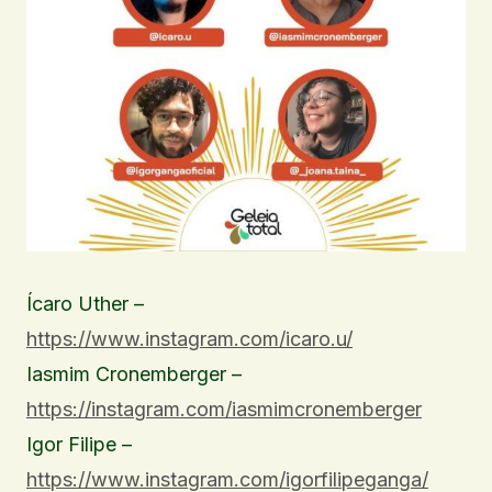
Ícaro Uther –
https://www.instagram.com/icaro.u/
Iasmim Cronemberger –
https://instagram.com/iasmimcronemberger
Igor Filipe –
https://www.instagram.com/igorfilipeganga/