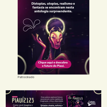
Patrocinado