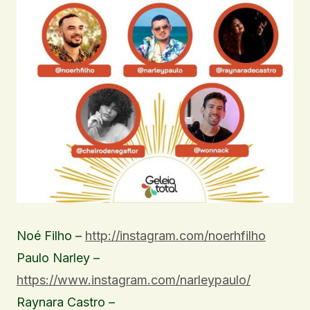
Noé Filho –
http://instagram.com/noerhfilho
Paulo Narley –
https://www.instagram.com/narleypaulo/
Raynara Castro –