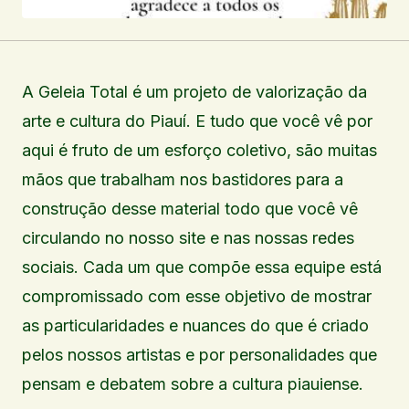
A Geleia Total é um projeto de valorização da
arte e cultura do Piauí. E tudo que você vê por
aqui é fruto de um esforço coletivo, são muitas
mãos que trabalham nos bastidores para a
construção desse material todo que você vê
circulando no nosso site e nas nossas redes
sociais. Cada um que compõe essa equipe está
compromissado com esse objetivo de mostrar
as particularidades e nuances do que é criado
pelos nossos artistas e por personalidades que
pensam e debatem sobre a cultura piauiense.