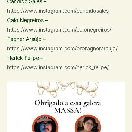
Cândido Sales –
https://www.instagram.com/candidosales
Caio Negreiros –
https://www.instagram.com/caionegreiros/
Fagner Araújo –
https://www.instagram.com/profagneraraujo/
Herick Felipe –
https://www.instagram.com/herick_felipe/