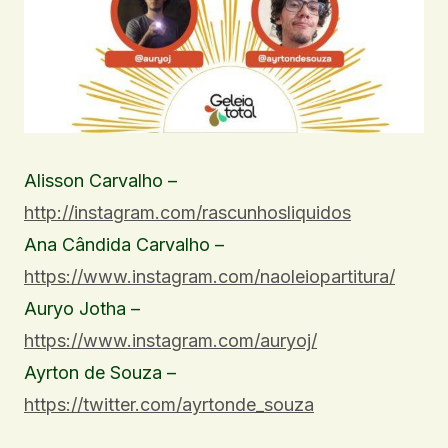
Alisson Carvalho –
http://instagram.com/rascunhosliquidos
Ana Cândida Carvalho –
https://www.instagram.com/naoleiopartitura/
Auryo Jotha –
https://www.instagram.com/auryoj/
Ayrton de Souza –
https://twitter.com/ayrtonde_souza