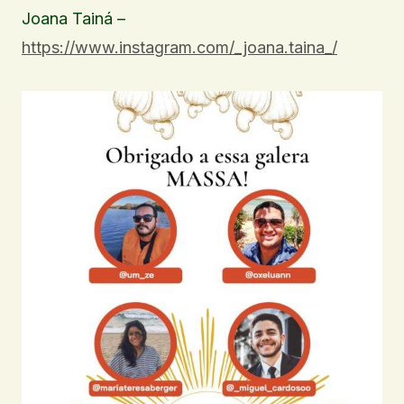
Joana Tainá –
https://www.instagram.com/_joana.taina_/