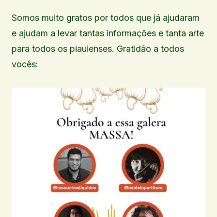
Somos muito gratos por todos que já ajudaram
e ajudam a levar tantas informações e tanta arte
para todos os piauienses. Gratidão a todos
vocês: