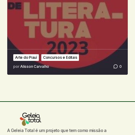
Arte do Piauí
Concursos e Editais
por
Alisson Carvalho
0
A Geleia Total é um projeto que tem como missão a