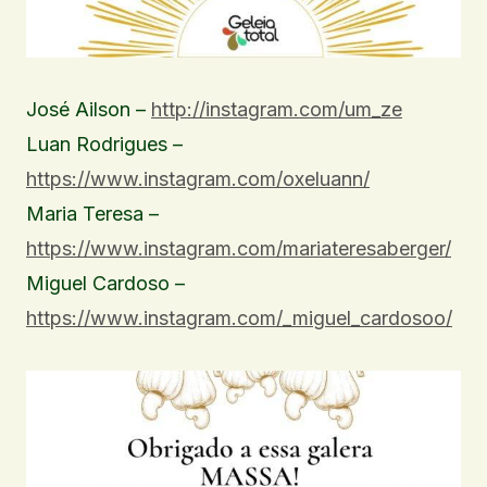
José Ailson –
http://instagram.com/um_ze
Luan Rodrigues –
https://www.instagram.com/oxeluann/
Maria Teresa –
https://www.instagram.com/mariateresaberger/
Miguel Cardoso –
https://www.instagram.com/_miguel_cardosoo/