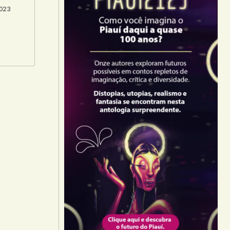
2023
-mail.