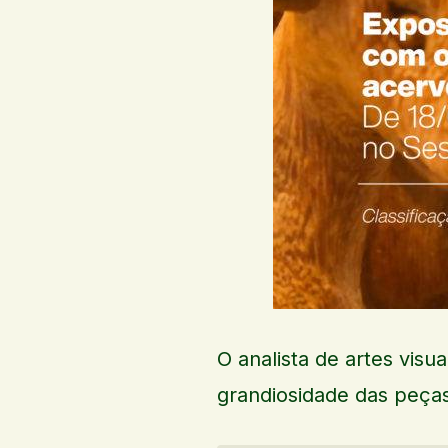
O analista de artes visua
grandiosidade das peças