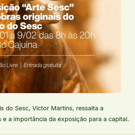
is do Sesc, Victor Martins, ressalta a
 e a importância da exposição para a capital.