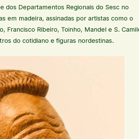
e dos Departamentos Regionais do Sesc no
ras em madeira, assinadas por artistas como o
, Francisco Ribeiro, Toinho, Mandel e S. Camil
ros do cotidiano e figuras nordestinas.