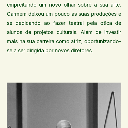
empreitando um novo olhar sobre a sua arte.
Carmem deixou um pouco as suas produções e
se dedicando ao fazer teatral pela ótica de
alunos de projetos culturais. Além de investir
mais na sua carreira como atriz, oportunizando-
se a ser dirigida por novos diretores.