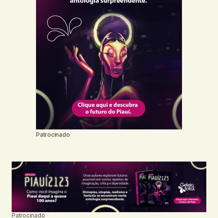
Patrocinado
Patrocinado