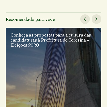
Recomendado para você
Conheça as propostas para a cultura das
candidaturas à Prefeitura de Teresina –
Eleições 2020