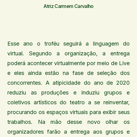
Atriz Carmem Carvalho
Esse ano o troféu seguirá a linguagem do
virtual. Segundo a organização, a entrega
poderá acontecer virtualmente por meio de Live
e eles ainda estão na fase de seleção dos
concorrentes. A atipicidade do ano de 2020
reduziu as produções e induziu grupos e
coletivos artísticos do teatro a se reinventar,
procurando os espaços virtuais para exibir seus
trabalhos. Na mão desse novo olhar os
organizadores farão a entrega aos grupos e