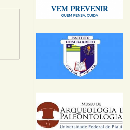
-mail.