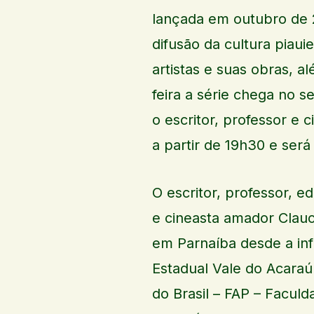
lançada em outubro de 
difusão da cultura piaui
artistas e suas obras, al
feira a série chega no 
o escritor, professor e 
a partir de 19h30 e será
O escritor, professor, ed
e cineasta amador Clauc
em Parnaíba desde a inf
Estadual Vale do Acaraú 
do Brasil – FAP – Faculd