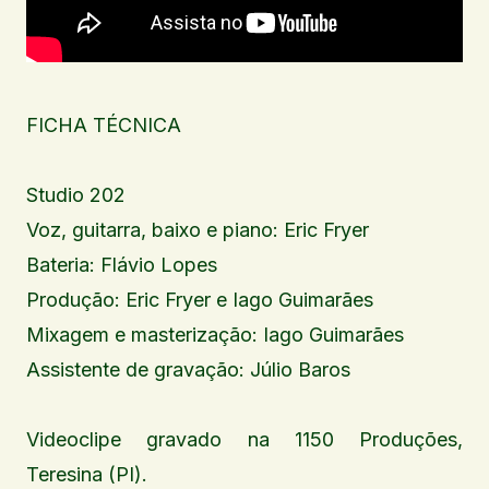
FICHA TÉCNICA
Studio 202
Voz, guitarra, baixo e piano: Eric Fryer
Bateria: Flávio Lopes
Produção: Eric Fryer e Iago Guimarães
Mixagem e masterização: Iago Guimarães
Assistente de gravação: Júlio Baros
Videoclipe gravado na 1150 Produções,
Teresina (PI).