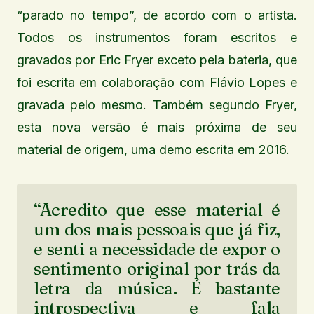
“parado no tempo”, de acordo com o artista.
Todos os instrumentos foram escritos e
gravados por Eric Fryer exceto pela bateria, que
foi escrita em colaboração com Flávio Lopes e
gravada pelo mesmo. Também segundo Fryer,
esta nova versão é mais próxima de seu
material de origem, uma demo escrita em 2016.
“Acredito que esse material é
um dos mais pessoais que já fiz,
e senti a necessidade de expor o
sentimento original por trás da
letra da música. É bastante
introspectiva e fala