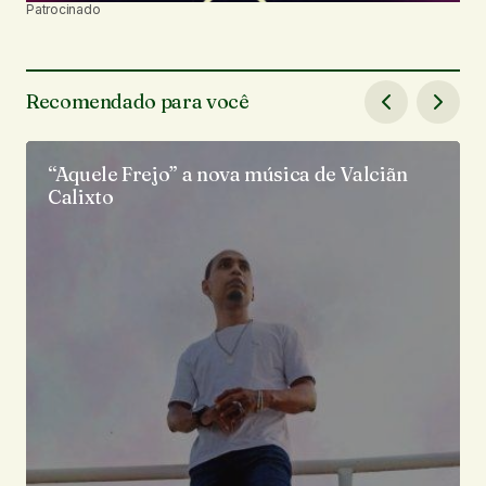
Patrocinado
Recomendado para você
“Aquele Frejo” a nova música de Valciãn
Calixto