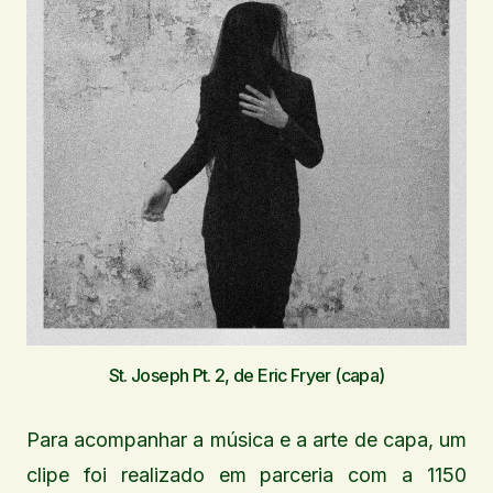
St. Joseph Pt. 2, de Eric Fryer (capa)
Para acompanhar a música e a arte de capa, um
clipe foi realizado em parceria com a 1150