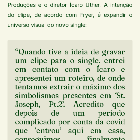
Produções e o diretor Ícaro Uther. A intenção
do clipe, de acordo com Fryer, é expandir o
universo visual do novo single:
“Quando tive a ideia de gravar
um clipe para o single, entrei
em contato com o Ícaro e
apresentei um roteiro, de onde
tentamos extrair o máximo dos
simbolismos presentes em ‘St.
Joseph, Pt.2’. Acredito que
depois de um período
complicado por conta da covid
que ‘entrou’ aqui em casa,
conseguimos finalmente