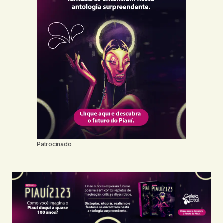
Patrocinado