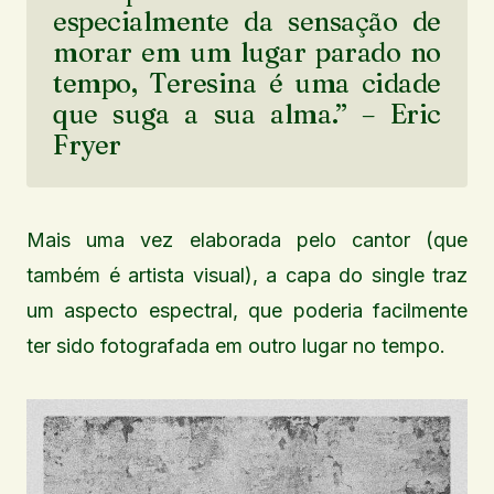
especialmente da sensação de
morar em um lugar parado no
tempo, Teresina é uma cidade
que suga a sua alma.” – Eric
Fryer
Mais uma vez elaborada pelo cantor (que
também é artista visual), a capa do single traz
um aspecto espectral, que poderia facilmente
ter sido fotografada em outro lugar no tempo.