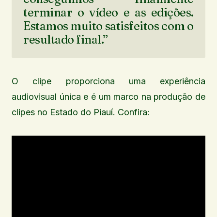
terminar o vídeo e as edições.
Estamos muito satisfeitos com o
resultado final.”
O clipe proporciona uma experiência
audiovisual única e é um marco na produção de
clipes no Estado do Piauí. Confira: