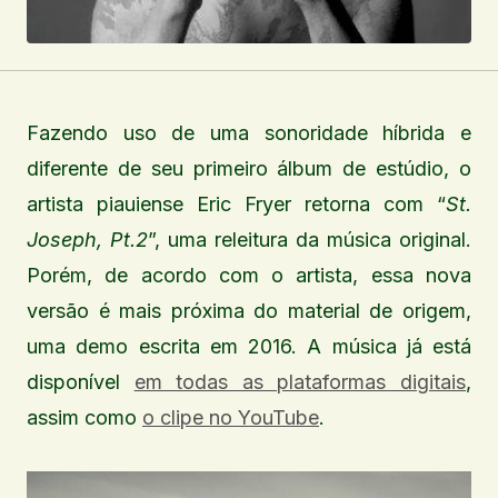
Fazendo uso de uma sonoridade híbrida e
diferente de seu primeiro álbum de estúdio, o
artista piauiense Eric Fryer retorna com “
St.
Joseph, Pt.2
”, uma releitura da música original.
Porém, de acordo com o artista, essa nova
versão é mais próxima do material de origem,
uma demo escrita em 2016. A música já está
disponível
em todas as plataformas digitais
,
assim como
o clipe no YouTube
.