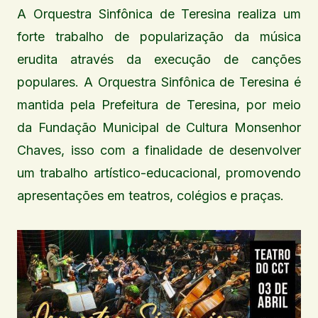
A Orquestra Sinfônica de Teresina realiza um
forte trabalho de popularização da música
erudita através da execução de canções
populares. A Orquestra Sinfônica de Teresina é
mantida pela Prefeitura de Teresina, por meio
da Fundação Municipal de Cultura Monsenhor
Chaves, isso com a finalidade de desenvolver
um trabalho artístico-educacional, promovendo
apresentações em teatros, colégios e praças.