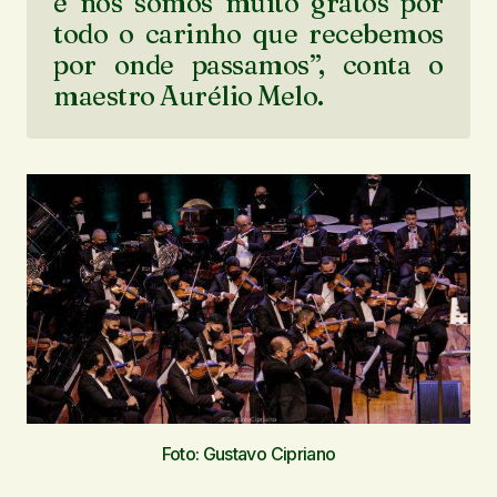
e nós somos muito gratos por
todo o carinho que recebemos
por onde passamos”, conta o
maestro Aurélio Melo.
Foto: Gustavo Cipriano