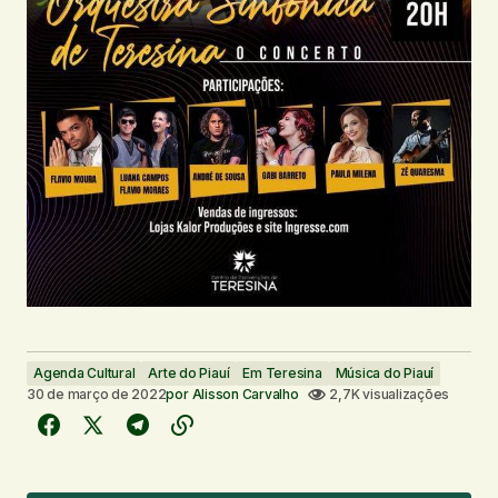
Agenda Cultural
Arte do Piauí
Em Teresina
Música do Piauí
30 de março de 2022
por
Alisson Carvalho
2,7K visualizações