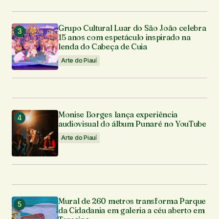
Grupo Cultural Luar do São João celebra
15 anos com espetáculo inspirado na
lenda do Cabeça de Cuia
Arte do Piauí
Monise Borges lança experiência
audiovisual do álbum Punaré no YouTube
Arte do Piauí
Mural de 260 metros transforma Parque
da Cidadania em galeria a céu aberto em