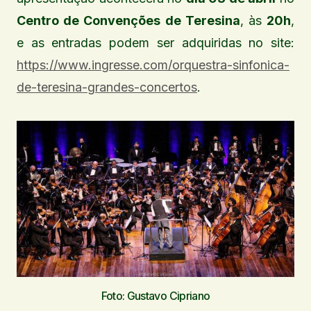
Centro de Convenções de Teresina
, às
20h
,
e as entradas podem ser adquiridas no site:
https://www.ingresse.com/orquestra-sinfonica-
de-teresina-grandes-concertos
.
Foto: Gustavo Cipriano