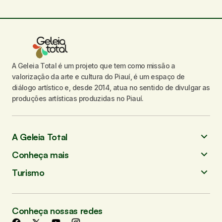
A Geleia Total é um projeto que tem como missão a
valorização da arte e cultura do Piauí, é um espaço de
diálogo artístico e, desde 2014, atua no sentido de divulgar as
produções artísticas produzidas no Piauí.
A Geleia Total
Conheça mais
Turismo
Conheça nossas redes