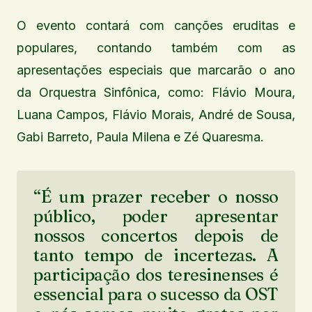
O evento contará com canções eruditas e
populares, contando também com as
apresentações especiais que marcarão o ano
da Orquestra Sinfônica, como: Flávio Moura,
Luana Campos, Flávio Morais, André de Sousa,
Gabi Barreto, Paula Milena e Zé Quaresma.
“É um prazer receber o nosso
público, poder apresentar
nossos concertos depois de
tanto tempo de incertezas. A
participação dos teresinenses é
essencial para o sucesso da OST