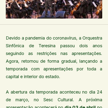
Devido a pandemia do coronavírus, a Orquestra
Sinfônica de Teresina passou dois anos
seguindo as restrições nas apresentações.
Agora, retornou de forma gradual, lançando a
temporada com apresentações por toda a
capital e interior do estado.
A abertura da temporada aconteceu no dia 24
de março, no Sesc Cultural. A próxima
apresentação acontecerá no
dia 03 de abril
no