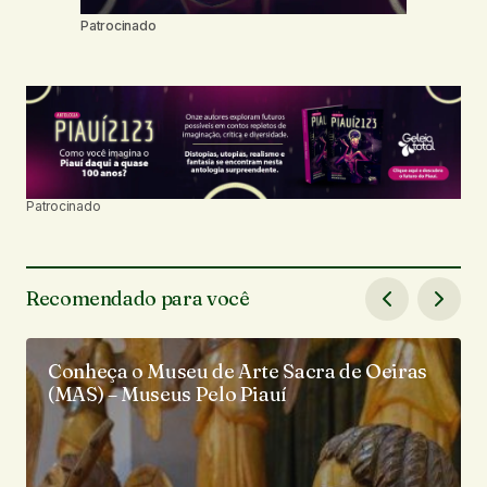
Patrocinado
Patrocinado
Recomendado para você
Conheça o Museu de Arte Sacra de Oeiras
(MAS) – Museus Pelo Piauí